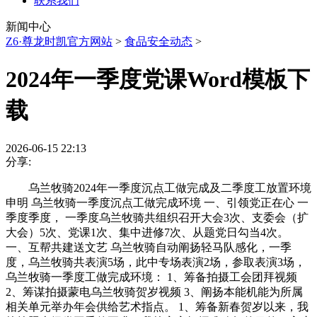
联系我们
新闻中心
Z6·尊龙时凯官方网站
>
食品安全动态
>
2024年一季度党课Word模板下
载
2026-06-15 22:13
分享:
乌兰牧骑2024年一季度沉点工做完成及二季度工放置环境
申明 乌兰牧骑一季度沉点工做完成环境 一、引领党正在心 一
季度季度， 一季度乌兰牧骑共组织召开大会3次、支委会（扩
大会）5次、党课1次、集中进修7次、从题党日勾当4次。
一、互帮共建送文艺 乌兰牧骑自动阐扬轻马队感化，一季
度，乌兰牧骑共表演5场，此中专场表演2场，参取表演3场，
乌兰牧骑一季度工做完成环境： 1、筹备拍摄工会团拜视频
2、筹谋拍摄蒙电乌兰牧骑贺岁视频 3、阐扬本能机能为所属
相关单元举办年会供给艺术指点。 1、筹备新春贺岁以来，我