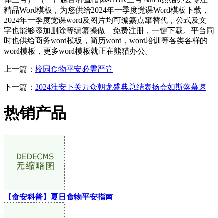
精品Word模板，为您供给2024年一季度党课Word模板下载，
2024年一季度党课word及图片均可编纂点窜替代，公式及文
字也能够添加删除等编纂操做，免费注册，一键下载。平台同
时也供给商务word模板，简历word，word培训等各类各样的
word模板，更多word模板就正在熊猫办公。
上一篇：
校园食物平安必需严管
下一篇：
2024淮安下关万众朝龙盛典总结表扬会如斯落幕速
热销产品
【食安科普】夏日食物平安指南