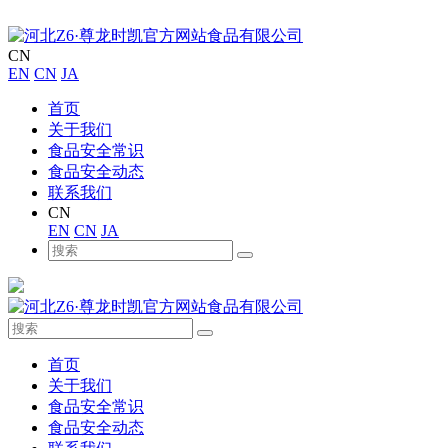
CN
EN
CN
JA
首页
关于我们
食品安全常识
食品安全动态
联系我们
CN
EN
CN
JA
首页
关于我们
食品安全常识
食品安全动态