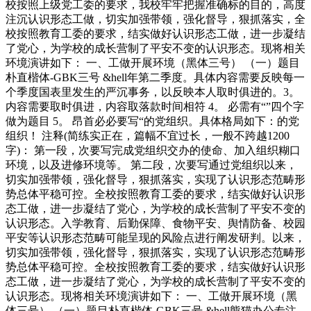
校按照上级党工委的要求，我校牢牢把握准确标的目的，高度
注沉认识形态工做，切实加强带领，强化督导，狠抓落实，全
校按照教育工委的要求，结实做好认识形态工做，进一步凝结
了党心，为学校的成长营制了平安不变的认识形态。现将相关
环境演讲如下： 一、工做开展环境（黑体三号） （一）题目
朴直楷体-GBK三号 &hell年第二季度。具体内容需要反映每一
个季度国表里发生的严沉事务，以反映本人取时俱进的。3。
内容需要取时俱进，内容取落款时间相符 4。 必需有“”四个字
做为题目 5。 昂首必必要写“的党组织。具体格局如下：的党
组织！ 注释(简练实正在，篇幅不宜过长，一般不跨越1200
字)： 第一段，次要写完成党组织交办的使命、加入组织糊口
环境，以及进修环境等。 第二段，次要写通过党组织以来，
切实加强带领，强化督导，狠抓落实，实现了认识形态范畴形
势总体平稳可控。全校按照教育工委的要求，结实做好认识形
态工做，进一步凝结了党心，为学校的成长营制了平安不变的
认识形态。入学教育、后勤保障、食物平安、舆情防备、校园
平安等认识形态范畴可能呈现的风险点进行阐发研判。以来，
切实加强带领，强化督导，狠抓落实，实现了认识形态范畴形
势总体平稳可控。全校按照教育工委的要求，结实做好认识形
态工做，进一步凝结了党心，为学校的成长营制了平安不变的
认识形态。现将相关环境演讲如下： 一、工做开展环境（黑
体三号） （一）题目朴直楷体-GBK三号 &hell熊猫办公专注