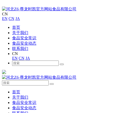
CN
EN
CN
JA
首页
关于我们
食品安全常识
食品安全动态
联系我们
CN
EN
CN
JA
首页
关于我们
食品安全常识
食品安全动态