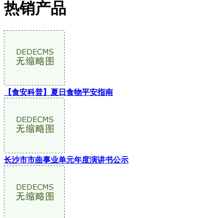
热销产品
【食安科普】夏日食物平安指南
长沙市市曲事业单元年度演讲书公示