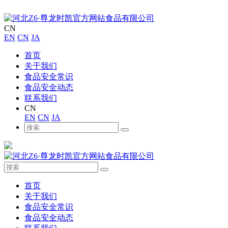
CN
EN
CN
JA
首页
关于我们
食品安全常识
食品安全动态
联系我们
CN
EN
CN
JA
首页
关于我们
食品安全常识
食品安全动态