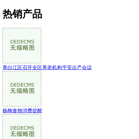
热销产品
青白江区召开全区养老机构平安出产会议
杨梅食物消费提醒