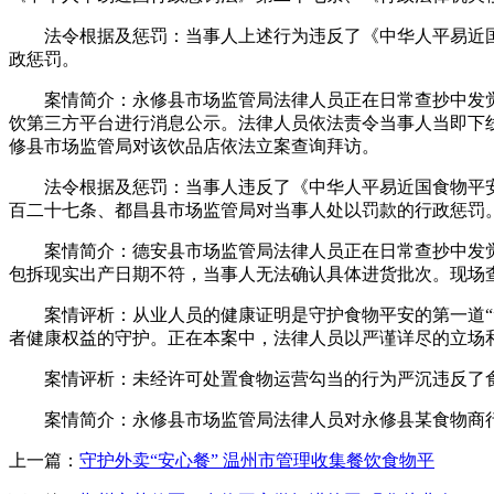
法令根据及惩罚：当事人上述行为违反了《中华人平易近国
政惩罚。
案情简介：永修县市场监管局法律人员正在日常查抄中发觉，
饮第三方平台进行消息公示。法律人员依法责令当事人当即下
修县市场监管局对该饮品店依法立案查询拜访。
法令根据及惩罚：当事人违反了《中华人平易近国食物平安
百二十七条、都昌县市场监管局对当事人处以罚款的行政惩罚
案情简介：德安县市场监管局法律人员正在日常查抄中发觉，
包拆现实出产日期不符，当事人无法确认具体进货批次。现场查
案情评析：从业人员的健康证明是守护食物平安的第一道“”
者健康权益的守护。正在本案中，法律人员以严谨详尽的立场
案情评析：未经许可处置食物运营勾当的行为严沉违反了食
案情简介：永修县市场监管局法律人员对永修县某食物商行
上一篇：
守护外卖“安心餐” 温州市管理收集餐饮食物平