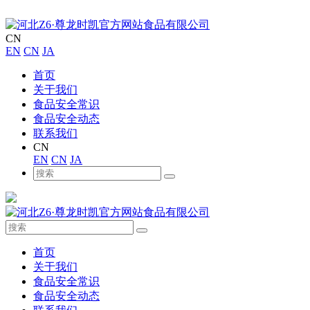
CN
EN
CN
JA
首页
关于我们
食品安全常识
食品安全动态
联系我们
CN
EN
CN
JA
首页
关于我们
食品安全常识
食品安全动态