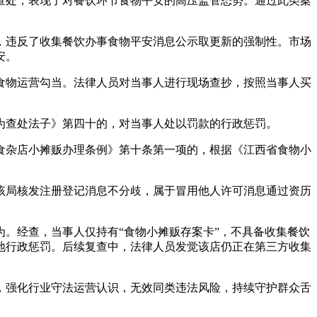
处，表现了对餐饮环节食物平安的高压监管态势。通过此类案
违反了收集餐饮办事食物平安消息公示取更新的强制性。市场
安。
物运营勾当。法律人员对当事人进行现场查抄，按照当事人买
查处法子》第四十的，对当事人处以罚款的行政惩罚。
杂店小摊贩办理条例》第十条第一项的，根据《江西省食物小
局核发注册登记消息不分歧，属于冒用他人许可消息通过资历
。经查，当事人仅持有“食物小摊贩存案卡”，不具备收集餐饮
地行政惩罚。后续复查中，法律人员发觉该店仍正在第三方收集
强化行业守法运营认识，无效同类违法风险，持续守护群众舌