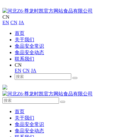
CN
EN
CN
JA
首页
关于我们
食品安全常识
食品安全动态
联系我们
CN
EN
CN
JA
首页
关于我们
食品安全常识
食品安全动态