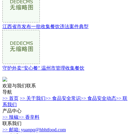
江西省市发布一批收集餐饮违法案件典型
守护外卖“安心餐” 温州市管理收集餐饮
欢迎与我们联系
导航
>> 首页
>> 关于我们
>> 食品安全常识
>> 食品安全动态
>> 联
系我们
产品中心
>> 辣椒
>> 香辛料
联系我们
>> 邮箱: yuanpq@hbhtfood.com