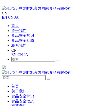
CN
EN
CN
JA
首页
关于我们
食品安全常识
食品安全动态
联系我们
CN
EN
CN
JA
首页
关于我们
食品安全常识
食品安全动态