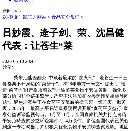
联系我们
新闻中心
Z6·尊龙时凯官方网站
>
食品安全常识
>
吕妙霞、逄子剑、荣、沈昌健
代表：让苍生“菜
2026-05-10 20:48
分享:
“柴米油盐酱醋茶”中藏着最浓的“炊火气”，老苍生一日三
餐都离不开身边的“菜篮子”。2026年地方一号文件提出，“推
进‘菜篮子’财产提质增效”“严酷落实食物平安义务制，强化多
部分协同和全链条监管，严查不法添加和农兽药残留超标等问
题”。聚焦老苍生正在食药平安范畴的操苦衷、烦苦衷、揪苦
衷，2025年，最高人平易近查察院摆设开展“食药平安益行”查
察公益诉讼监视勾当。1月至11月，全国查察机关共打点食药
平安范畴查察公益诉讼案件2。4万余件。多位全国代表已关心
到这一专项勾当，并积极为优化食物平安范畴查察履职、巩固