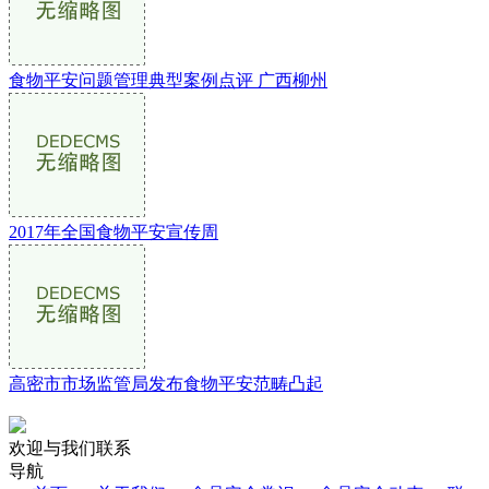
食物平安问题管理典型案例点评 广西柳州
2017年全国食物平安宣传周
高密市市场监管局发布食物平安范畴凸起
欢迎与我们联系
导航