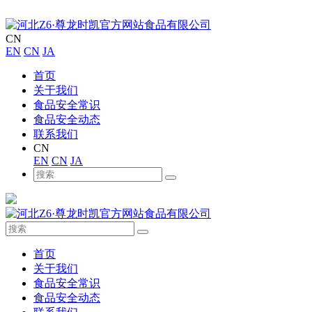
CN
EN
CN
JA
首页
关于我们
食品安全常识
食品安全动态
联系我们
CN
EN
CN
JA
首页
关于我们
食品安全常识
食品安全动态