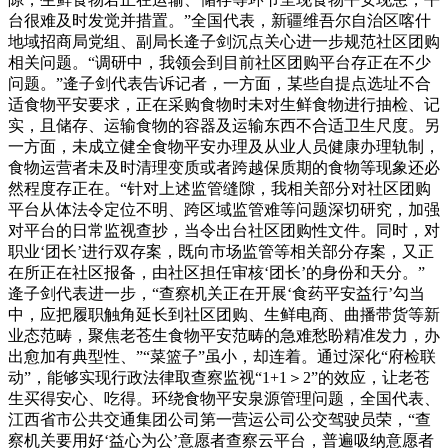
台很难及时发觉并措置。”全国代表，新疆维吾尔自治区喀什
地域招商局党组、副局长逄子剑沉点关心进一步规范社区团购
相关问题。“调研中，我领会到目前社区团购平台存正在不少
问题。”逄子剑代表告诉记者，一方面，某些自提点选址不合
适食物平安要求，正在采购食物时未对生鲜食物进行抽检、记
实，且储存、运输食物的容器及运输东西不合适卫生尺度。另
一方面，未成立健全食物平安办理及从业人员健康办理轨制，
食物运营者未及时清理变质或者跨越保质期的食物等现象还必
然程度存正在。“针对上述监管缝隙，我相关部分对社区团购
平台从体法令定位不明、跨区域监管难等问题深切研究，加强
对平台的日常监视查抄，当令出台社区团购性文件。同时，对
职业‘团长’进行双存案，既向市场监管等相关部分存案，又正
在所正在社区报备，由社区担任审核‘团长’的身份和天分。”
逄子剑代表进一步，“查察机关正在开展‘食药平安益行’勾当
中，应把履职触角延长到社区团购、生鲜电商、曲播带货等新
业态范畴，聚焦老苍生食物平安范畴的急难愁盼精准发力，办
出愈加有典型性、”“菜篮子”虽小，却连着。通过深化“府检联
动”，能够实现行政法律取查察监视“1+1＞2”的效应，让老苍
生买得安心、吃得。环绕食物平安泉源管理问题，全国代表、
江西省市公共交通集团公司第一营运公司公交驾驶员荣，“查
察机关要用好‘益心为公’意愿者查察云平台，普遍吸纳意愿者