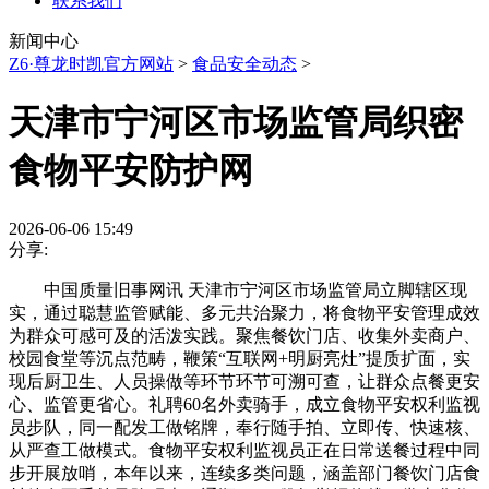
联系我们
新闻中心
Z6·尊龙时凯官方网站
>
食品安全动态
>
天津市宁河区市场监管局织密
食物平安防护网
2026-06-06 15:49
分享:
中国质量旧事网讯 天津市宁河区市场监管局立脚辖区现
实，通过聪慧监管赋能、多元共治聚力，将食物平安管理成效
为群众可感可及的活泼实践。聚焦餐饮门店、收集外卖商户、
校园食堂等沉点范畴，鞭策“互联网+明厨亮灶”提质扩面，实
现后厨卫生、人员操做等环节环节可溯可查，让群众点餐更安
心、监管更省心。礼聘60名外卖骑手，成立食物平安权利监视
员步队，同一配发工做铭牌，奉行随手拍、立即传、快速核、
从严查工做模式。食物平安权利监视员正在日常送餐过程中同
步开展放哨，本年以来，连续多类问题，涵盖部门餐饮门店食