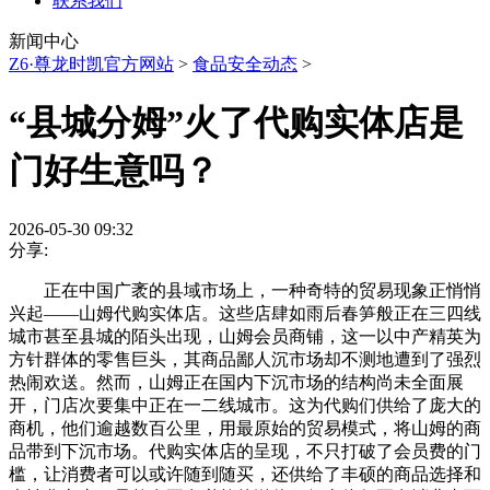
联系我们
新闻中心
Z6·尊龙时凯官方网站
>
食品安全动态
>
“县城分姆”火了代购实体店是
门好生意吗？
2026-05-30 09:32
分享:
正在中国广袤的县域市场上，一种奇特的贸易现象正悄悄
兴起——山姆代购实体店。这些店肆如雨后春笋般正在三四线
城市甚至县城的陌头出现，山姆会员商铺，这一以中产精英为
方针群体的零售巨头，其商品鄙人沉市场却不测地遭到了强烈
热闹欢送。然而，山姆正在国内下沉市场的结构尚未全面展
开，门店次要集中正在一二线城市。这为代购们供给了庞大的
商机，他们逾越数百公里，用最原始的贸易模式，将山姆的商
品带到下沉市场。代购实体店的呈现，不只打破了会员费的门
槛，让消费者可以或许随到随买，还供给了丰硕的商品选择和