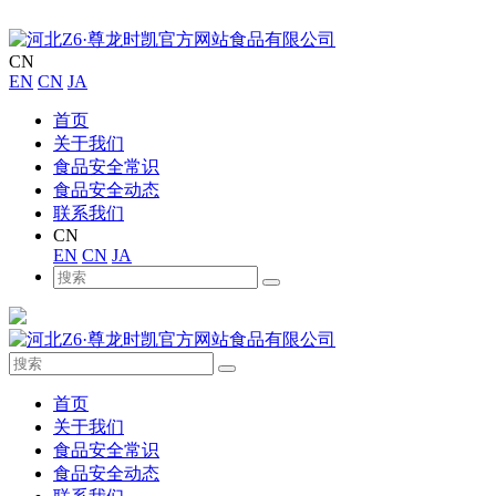
CN
EN
CN
JA
首页
关于我们
食品安全常识
食品安全动态
联系我们
CN
EN
CN
JA
首页
关于我们
食品安全常识
食品安全动态