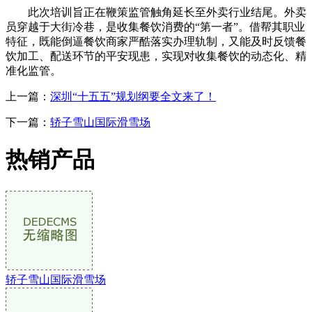
此次培训旨正在鞭策监管触角延长至外卖行业结尾。外卖
员穿越于大街冷巷，是收集餐饮消费的“第一者”。借帮其职业
特征，既能倒逼餐饮商家严酷落实办理轨制，又能及时反馈餐
饮加工、配送环节的平安现患，实现对收集餐饮的动态化、精
准化监管。
上一篇：
深圳“十五五”规划纲要全文来了！
下一篇：
轿子雪山国际滑雪场
热销产品
轿子雪山国际滑雪场