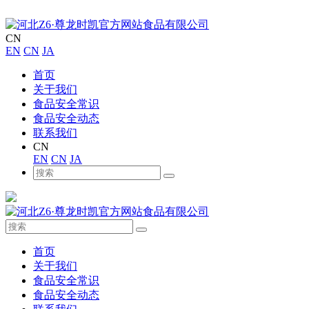
CN
EN
CN
JA
首页
关于我们
食品安全常识
食品安全动态
联系我们
CN
EN
CN
JA
首页
关于我们
食品安全常识
食品安全动态