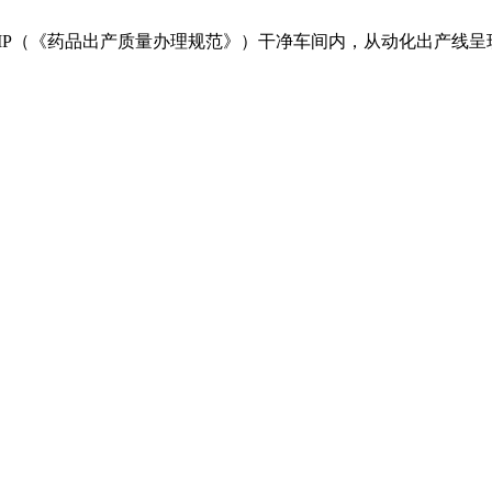
P（《药品出产质量办理规范》）干净车间内，从动化出产线呈