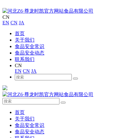
CN
EN
CN
JA
首页
关于我们
食品安全常识
食品安全动态
联系我们
CN
EN
CN
JA
首页
关于我们
食品安全常识
食品安全动态