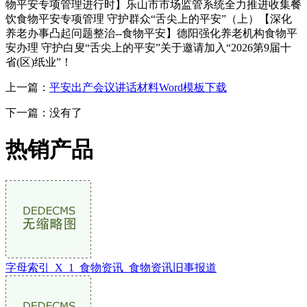
物平安专项管理进行时】乐山市市场监管系统全力推进收集餐
饮食物平安专项管理 守护群众“舌尖上的平安”（上）【深化
养老办事凸起问题整治--食物平安】德阳强化养老机构食物平
安办理 守护白叟“舌尖上的平安”关于邀请加入“2026第9届十
省(区)纸业”！
上一篇：
平安出产会议讲话材料Word模板下载
下一篇：没有了
热销产品
字母索引_X_1_食物资讯_食物资讯旧事报道