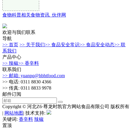
食物科普相关食物资讯_伙伴网
欢迎与我们联系
导航
>> 首页
>> 关于我们
>> 食品安全常识
>> 食品安全动态
>> 联
系我们
产品中心
>> 辣椒
>> 香辛料
联系我们
>> 邮箱: yuanpq@hbhtfood.com
>> 电话: 0311 8830 4366
>> 传真: 0311 8833 9978
邮件订阅
Copyright © 河北Z6·尊龙时凯官方网站食品有限公司 版权所有
|
网站地图
| 技术支持:
关键词:
香辛料
辣椒
置顶