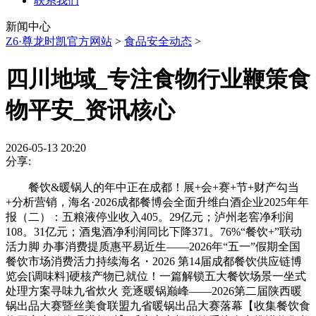
联系我们
新闻中心
Z6·尊龙时凯官方网站
>
食品安全动态
>
四川地域_专注食物行业鞭策食
物平安_资讯核心
2026-05-13 20:20
分享:
餐饮&暖锅人的年中正在成都！展+会+赛+节+财产勾当
+分析营销，海名·2026成都餐博会全面升维白酒企业2025年年
报（二）：五粮液停业收入405。29亿元；泸州老窖净利润
108。31亿元；酒鬼酒净利润同比下降371。76%“餐饮+”联动
活力脚 办事消费提质惠平易近生——2026年“五一”假期全国
餐饮市场消费活力持续海名・2026 第14届成都餐饮供应链博
览会[调味料]硬核产物已就位！一篇解锁五大餐饮场景一坐式
处理方案寻味九省炊火 竞逐暖锅巅峰——2026第二届陕西暖
锅出品大赛暨丝美食联盟九省暖锅出品大赛落幕【收集餐饮食