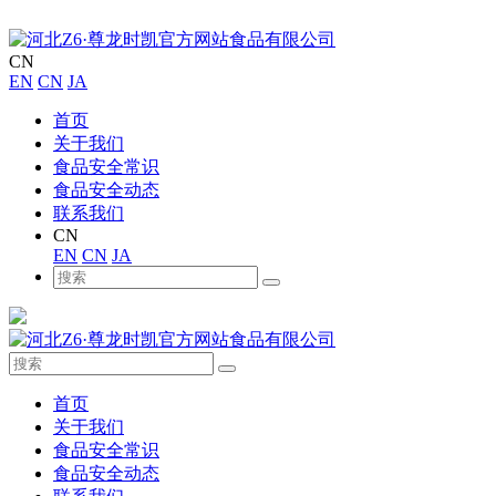
CN
EN
CN
JA
首页
关于我们
食品安全常识
食品安全动态
联系我们
CN
EN
CN
JA
首页
关于我们
食品安全常识
食品安全动态