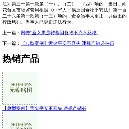
法》第三十第一款第（一）、（二）、（四）项的，当日，雨
花台区市场监管局根据《中华人平易近国食物平安法》第一百
二十六条第一款第（十三）项的，责令当事人更正，并做出的
行政惩罚。当事人已更正违法行为。
上一篇：
网传“圣女果是转基因食物不克不及吃”
下一篇：
【典型案例】舌尖平安不容失 违规产销必被罚
热销产品
【典型案例】舌尖平安不容失 违规产销必