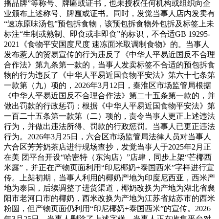
播品牌”等称号、牌匾或证书，也未授权任何机构或组织向企
业颁布上述称号、牌匾或证书。同时，发觉当事人店内发卖有
“速冻原味汤包”预包拆食物，该预包拆食物外包拆及标签上未
标注“生制或熟制、即食或非即食”的标识，不合适GB 19295-
2021《食物平安国度尺度 速冻面米取调制食物》的。当事人
发布惹人的贸易宣传的行为违反了《中华人平易近国反不合理
合作法》第九条第一款的，当事人发卖标签不合适的预包拆食
物的行为违反了《中华人平易近国食物平安法》第六十七条第
一款第（九）项的，2026年3月12日，秦淮区市场监管局根据
《中华人平易近国反不合理合作法》第二十五条第一款的，并
做出罚款的行政惩罚；根据《中华人平易近国食物平安法》第
一百二十五条第一款第（二）项的，责令当事人更正上述违法
行为，并做出违法所得、罚款的行政惩罚。当事人已更正违法
行为。2026年3月25日，六合区市场监管局法律人员对当事人
六合区芳芳奶茶店进行现场查抄，发觉当事人于2025年2月正
在美 团平台开设“哈密特（东沟店）”店肆，同步上架“芒椰西
米露”，并正在产物页面利用“印尼椰奶+泰国西米”字样进行宣
传。上架初期，当事人利用的椰奶产地为印度尼西亚，西米产
地为泰国，后续调整了进货渠道，椰奶改换为产地为湖北省襄
阳市老河口市的椰奶，西米改换为产地为江苏省姑苏市的西米
粉圆，但产物页面仍利用“印尼椰奶+泰国西米”的宣传。2026
年3月25日，当事人删除了上述字样。当事人正在收集平台对