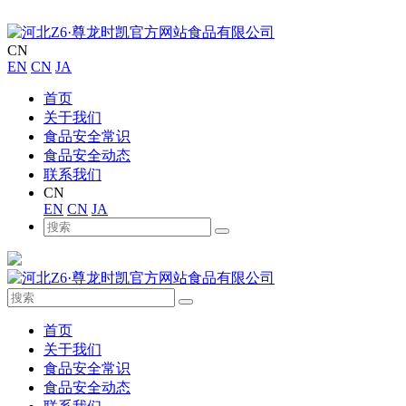
CN
EN
CN
JA
首页
关于我们
食品安全常识
食品安全动态
联系我们
CN
EN
CN
JA
首页
关于我们
食品安全常识
食品安全动态