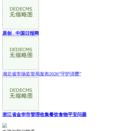
原创 - 中国日报网
湖北省市场监管局发布2026“守护消费”
浙江省金华市管理收集餐饮食物平安问题