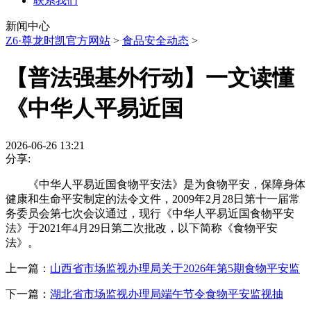
联系我们
新闻中心
Z6·尊龙时凯官方网站
>
食品安全动态
>
【普法强基外行动】一文读懂
《中华人平易近国
2026-06-26 13:21
分享:
《中华人平易近国食物平安法》是为食物平安，保障身体
健康和生命平安制定的法令文件，2009年2月28日第十一届常
务委员会第七次会议通过，现行《中华人平易近国食物平安
法》于2021年4月29日第二次批改，以下简称《食物平安
法》。
上一篇：
山西省市场监视办理局关于2026年第5期食物平安监
下一篇：
湖北省市场监视办理局端午节令食物平安监视抽