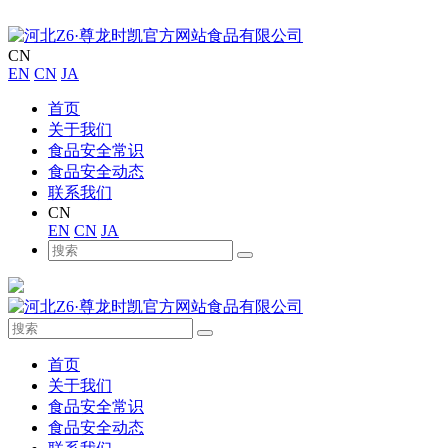
CN
EN
CN
JA
首页
关于我们
食品安全常识
食品安全动态
联系我们
CN
EN
CN
JA
首页
关于我们
食品安全常识
食品安全动态