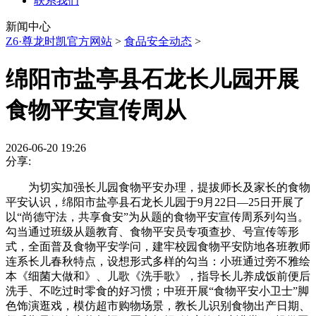
联系我们
新闻中心
Z6·尊龙时凯官方网站
>
食品安全动态
>
绵阳市盐亭县石龙长儿园开展
食物平安宣传周从
2026-06-20 19:26
分享:
为切实加强长儿园食物平安办理，提拔师长及家长的食物
平安认识，绵阳市盐亭县石龙长儿园于9月22日—25日开展了
以“尚德守法，共享食安”为从题的食物平安宣传周系列勾当。
勾当通过班级从题教育、食物平安员专项查抄、号宣传等形
式，全面普及食物平安学问，建牢校园食物平安防地各班教师
连系长儿春秋特点，设想形式多样的勾当：小班通过旁不雅绘
本《细菌大做和》、儿歌《洗手歌》，指导长儿养成饭前便后
洗手、不吃过时零食的好习惯；中班开展“食物平安小卫士”脚
色饰演逛戏，模仿超市购物场景，教长儿识别食物出产日期、