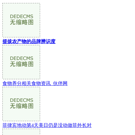
提拔农产物的品牌辨识度
食物养分相关食物资讯_伙伴网
菲律宾地动第4天美日仍是没动做菲外长对