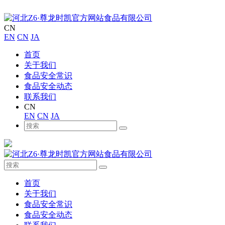
CN
EN
CN
JA
首页
关于我们
食品安全常识
食品安全动态
联系我们
CN
EN
CN
JA
首页
关于我们
食品安全常识
食品安全动态