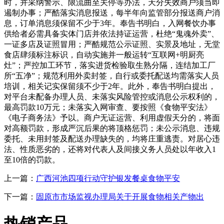
时，并采纳警示、限流曲至关停等办法，天分失效商户须当即
遏制办事；严酷落实消息报送，每半年向监管部分报送商户消
息，订单消息须保留不少于3年。奉告书明白，入网餐饮办事
供给者必需具备实体门店并依法持证运营，杜绝“鬼魂外卖”、
一证多店及证照冒用；严酷规范公示证照、实景及地址，无堂
食店肆须标注标识，自动实施并一般运转“互联网+明厨亮
灶”；严控加工环节，落实进货检验取生熟分隔，连结加工厂
所“五净”；规范利用外卖封签，自行或委托配送均需落实人员
培训，相关记实保留须不少于2年。此外，奉告书明白提出，
对平台未配备办理人员、未落实风险管控或消息公示权利的，
最高罚款10万元；未落实入网审查、要按照《食物平安法》
《电子商务法》予以。商户无证运营、利用虚假天分的，将面
对高额罚款，形成严沉后果的将顶格惩罚；未公示消息、违规
委托、未用封签及配送办理缺失的，均将庄重逃责。对居心违
法、性质恶劣的，还将对代表人及间接义务人员处以年收入1
至10倍的罚款。
上一篇：
广西河池四项行动守护银发餐桌食物平安
下一篇：
固原市市场监视办理局关于开展食物相关产物出
热销产品