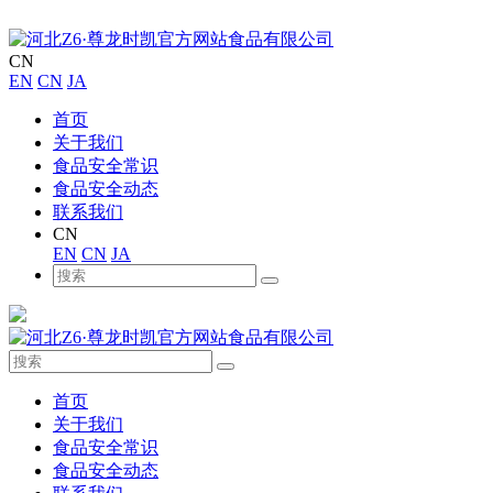
CN
EN
CN
JA
首页
关于我们
食品安全常识
食品安全动态
联系我们
CN
EN
CN
JA
首页
关于我们
食品安全常识
食品安全动态