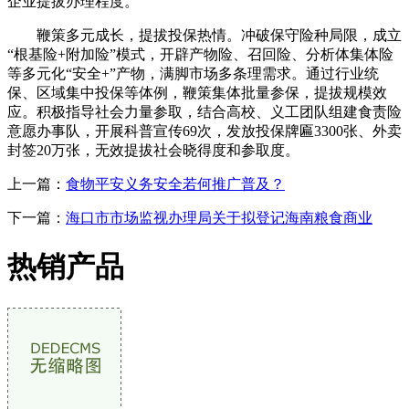
企业提拔办理程度。
鞭策多元成长，提拔投保热情。冲破保守险种局限，成立
“根基险+附加险”模式，开辟产物险、召回险、分析体集体险
等多元化“安全+”产物，满脚市场多条理需求。通过行业统
保、区域集中投保等体例，鞭策集体批量参保，提拔规模效
应。积极指导社会力量参取，结合高校、义工团队组建食责险
意愿办事队，开展科普宣传69次，发放投保牌匾3300张、外卖
封签20万张，无效提拔社会晓得度和参取度。
上一篇：
食物平安义务安全若何推广普及？
下一篇：
海口市市场监视办理局关于拟登记海南粮食商业
热销产品